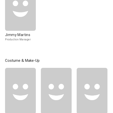
Jimmy Martins
Production Manager
Costume & Make-Up