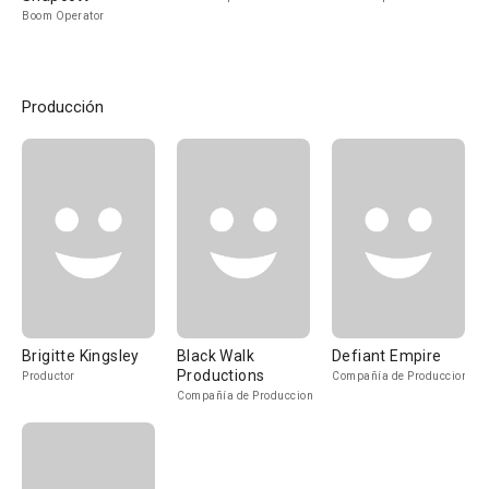
Boom Operator
Producción
Brigitte Kingsley
Black Walk
Defiant Empire
Productions
Productor
Compañía de Produccion
Compañía de Produccion