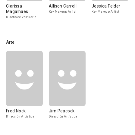
Clarissa
Allison Carroll
Jessica Felder
Magalhaes
Key Makeup Artist
Key Makeup Artist
Diseño de Vestuario
Arte
Fred Nock
Jim Peacock
Dirección Artística
Dirección Artística