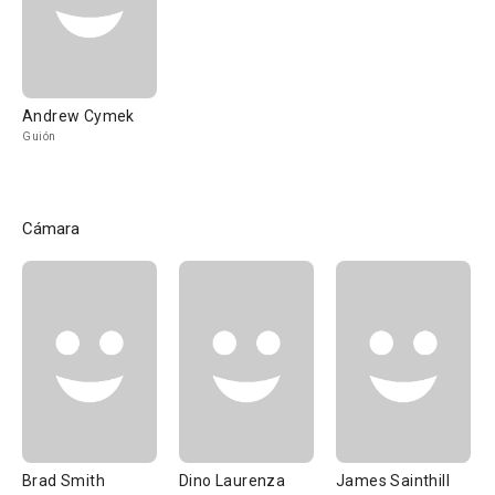
Andrew Cymek
Guión
Cámara
Brad Smith
Dino Laurenza
James Sainthill