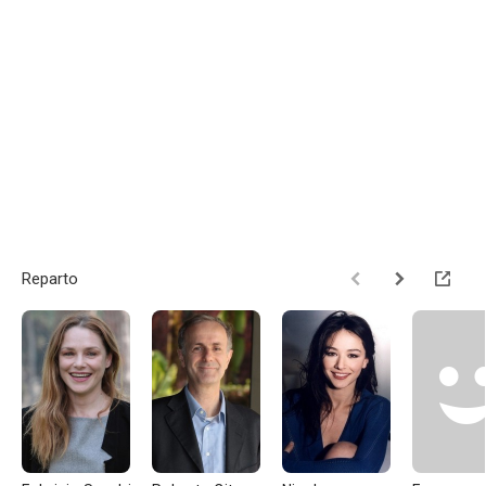
Reparto