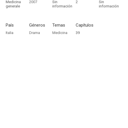
Medicina
2007
Sin
2
Sin
generale
información
información
País
Géneros
Temas
Capítulos
Italia
Drama
Medicina
39