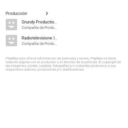
Producción
Grundy Productions
Compañía de Produccion
Radiotelevisione Italiana
Compañía de Produccion
PlayMax solo ofrece información de películas y series, PlayMax no tiene
relación alguna con el productor o el director de la película. El copyright de
las imágenes, póster, carátula, fotografías y/o cubiertas pertenece a sus
respectivos autores, productoras y/o distribuidoras.