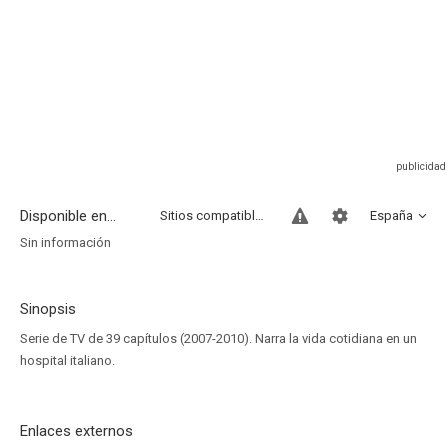
Disponible en...
Sitios compatibles
España
Sin información
Sinopsis
Serie de TV de 39 capítulos (2007-2010). Narra la vida cotidiana en un
hospital italiano.
Enlaces externos