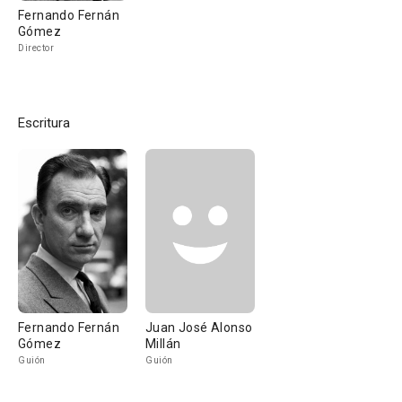
Fernando Fernán
Gómez
Director
Escritura
Fernando Fernán
Juan José Alonso
Gómez
Millán
Guión
Guión