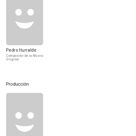
Pedro Iturralde
Compositor de la Música
Original
Producción