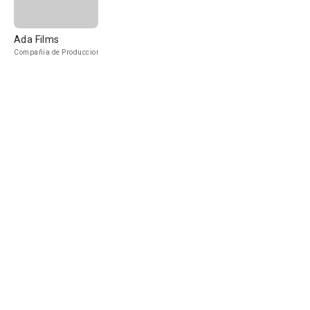
Ada Films
Compañía de Produccion