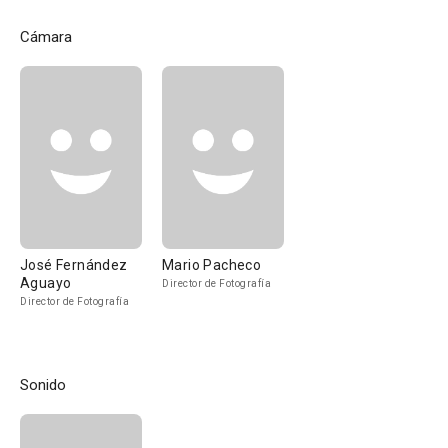
Cámara
José Fernández
Mario Pacheco
Aguayo
Director de Fotografía
Director de Fotografía
Sonido