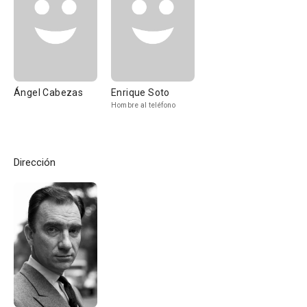
Ángel Cabezas
Enrique Soto
Hombre al teléfono
Dirección