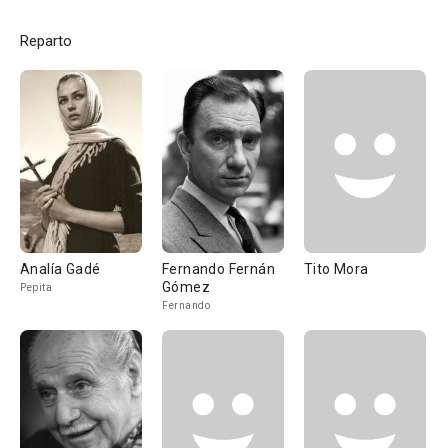
Reparto
Analía Gadé
Fernando Fernán
Tito Mora
Gómez
Pepita
Fernando