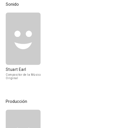
Sonido
Stuart Earl
Compositor de la Música
Original
Producción