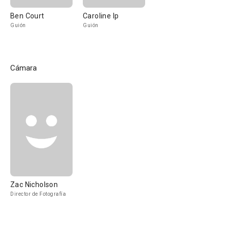
Ben Court
Caroline Ip
Guión
Guión
Cámara
Zac Nicholson
Director de Fotografía