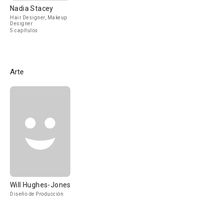
Nadia Stacey
Hair Designer, Makeup
Designer
5 capítulos
Arte
Will Hughes-Jones
Diseño de Producción