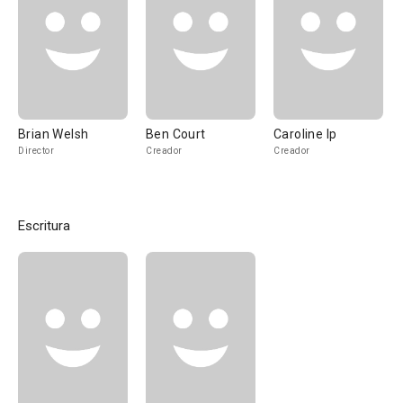
Brian Welsh
Ben Court
Caroline Ip
Director
Creador
Creador
Escritura