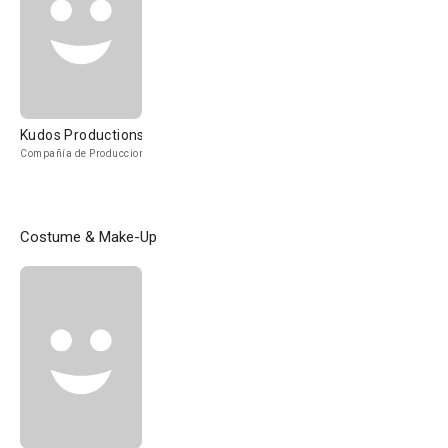
Kudos Productions
Compañía de Produccion
Costume & Make-Up