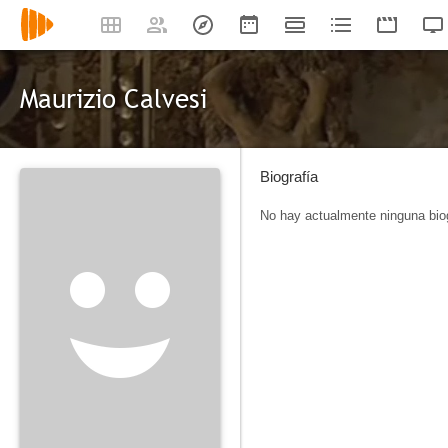
Maurizio Calvesi
Biografía
No hay actualmente ninguna biog