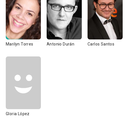
Marilyn Torres
Antonio Durán
Carlos Santos
Gloria López