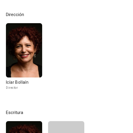
Dirección
Icíar Bollaín
Director
Escritura