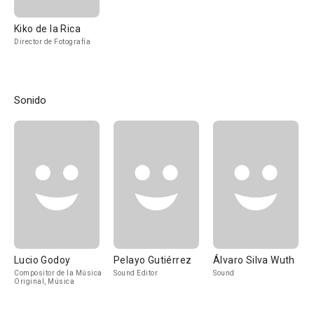
Kiko de la Rica
Director de Fotografía
Sonido
Lucio Godoy
Pelayo Gutiérrez
Álvaro Silva Wuth
Compositor de la Música
Sound Editor
Sound
Original, Música