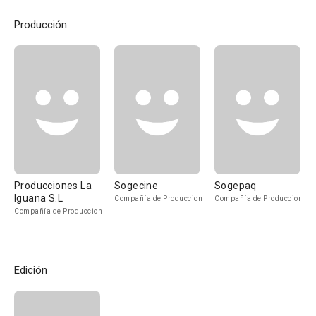
Producción
Producciones La
Sogecine
Sogepaq
Iguana S.L
Compañía de Produccion
Compañía de Produccion
Compañía de Produccion
Edición