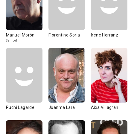
Manuel Morón
Florentino Soria
Irene Herranz
Samuel
Puchi Lagarde
Juanma Lara
Aixa Villagrán