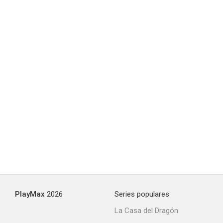
PlayMax
2026
Series populares
La Casa del Dragón