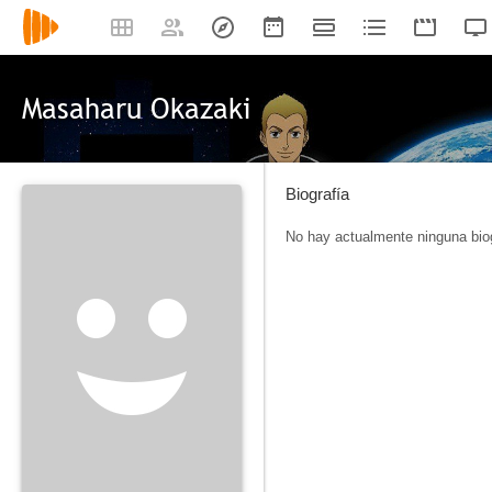
Masaharu Okazaki
Biografía
No hay actualmente ninguna biog