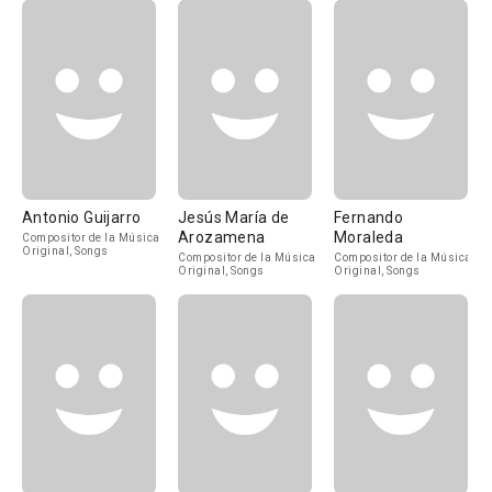
Antonio Guijarro
Jesús María de
Fernando
Arozamena
Moraleda
Compositor de la Música
Original, Songs
Compositor de la Música
Compositor de la Música
Original, Songs
Original, Songs