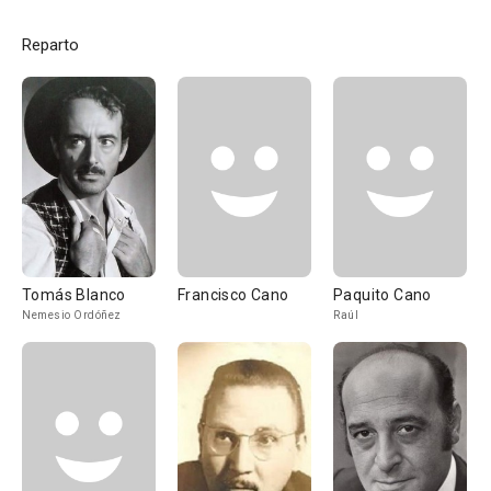
Reparto
Tomás Blanco
Francisco Cano
Paquito Cano
Nemesio Ordóñez
Raúl