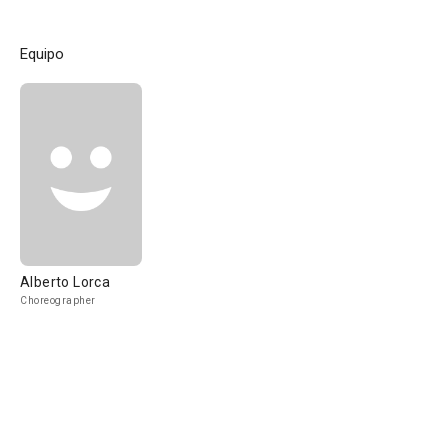
Equipo
Alberto Lorca
Choreographer