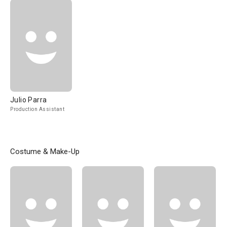
Julio Parra
Production Assistant
Costume & Make-Up