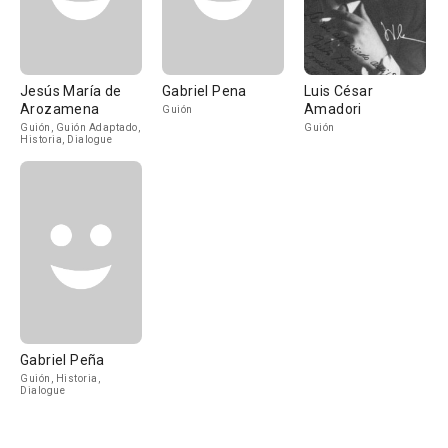
Jesús María de
Gabriel Pena
Luis César
Arozamena
Amadori
Guión
Guión, Guión Adaptado,
Guión
Historia, Dialogue
Gabriel Peña
Guión, Historia,
Dialogue