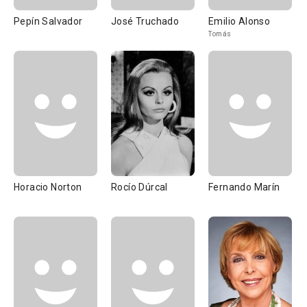
Pepín Salvador
José Truchado
Emilio Alonso
Tomás
Horacio Norton
Rocío Dúrcal
Fernando Marín