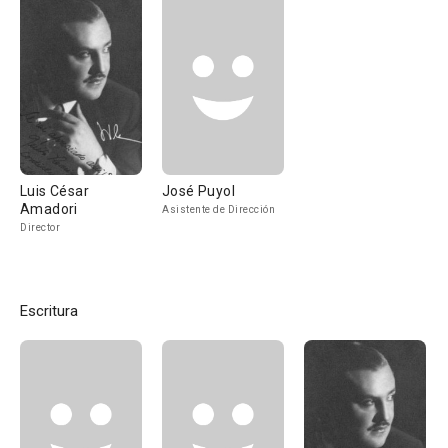
Luis César
José Puyol
Amadori
Asistente de Dirección
Director
Escritura