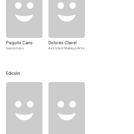
Paquito Cano
Dolores Clavel
Seamstress
Assistant Makeup Artist
Edición