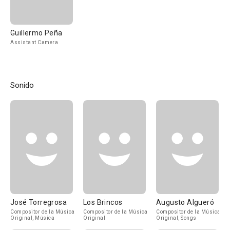
Guillermo Peña
Assistant Camera
Sonido
José Torregrosa
Los Brincos
Augusto Algueró
Compositor de la Música
Compositor de la Música
Compositor de la Música
Original, Música
Original
Original, Songs