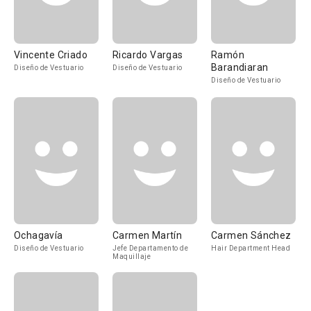
Vincente Criado
Ricardo Vargas
Ramón
Barandiaran
Diseño de Vestuario
Diseño de Vestuario
Diseño de Vestuario
Ochagavía
Carmen Martín
Carmen Sánchez
Diseño de Vestuario
Jefe Departamento de
Hair Department Head
Maquillaje