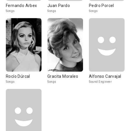
Fernando Arbex
Juan Pardo
Pedro Porcel
Songs
Songs
Songs
Rocío Dúrcal
Gracita Morales
Alfonso Carvajal
Songs
Songs
Sound Engineer