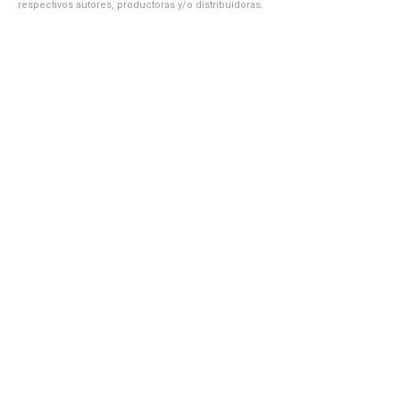
respectivos autores, productoras y/o distribuidoras.