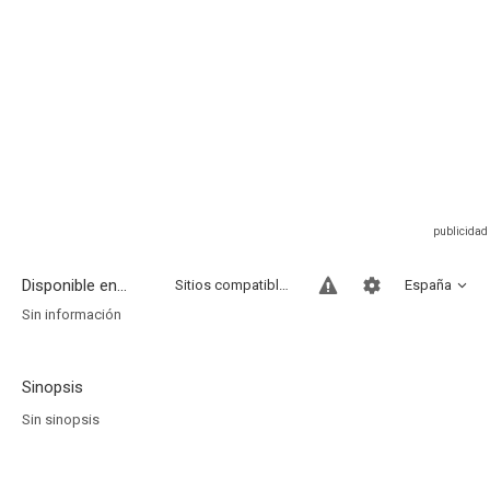
Disponible en...
Sitios compatibles
España
Sin información
Sinopsis
Sin sinopsis