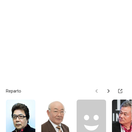
Reparto