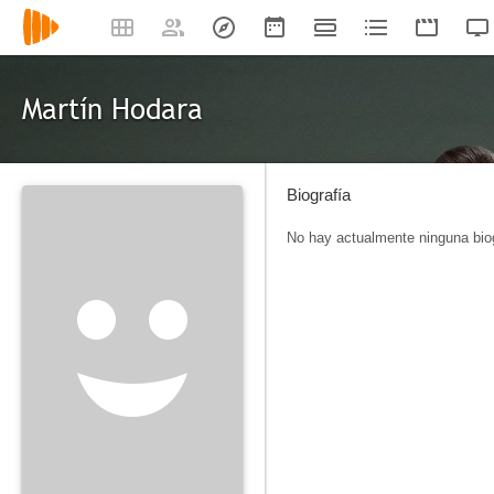
Martín Hodara
Biografía
No hay actualmente ninguna biog