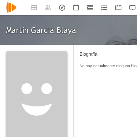
Martín García Blaya
Biografía
No hay actualmente ninguna biog