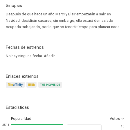
Sinopsis
Después de que hace un año Marci y Blair empezarán a salir en
Navidad, decidirán casarse, sin embargo, ella estará demasiado
ocupada trabajando, por lo que no tendrá tiempo para planear nada.
Fechas de estrenos
No hay ninguna fecha.
Añadir
Enlaces externos
Estadísticas
Popularidad
Votos
3514
10