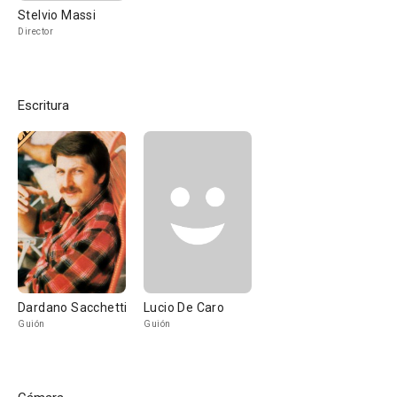
Stelvio Massi
Director
Escritura
Dardano Sacchetti
Lucio De Caro
Guión
Guión