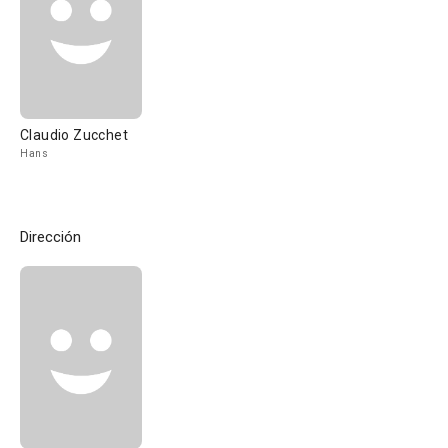
Claudio Zucchet
Hans
Dirección