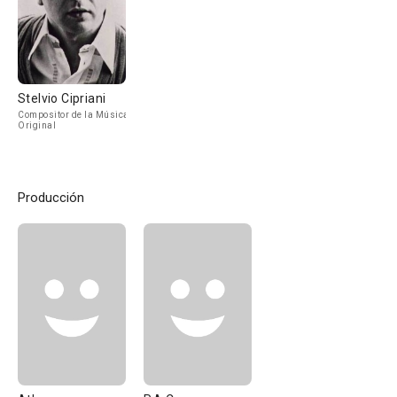
Stelvio Cipriani
Compositor de la Música
Original
Producción