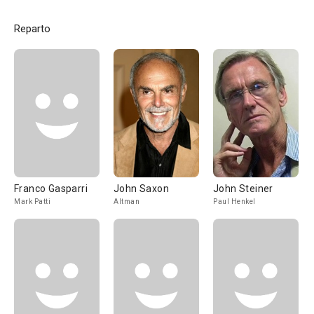
Reparto
Franco Gasparri
John Saxon
John Steiner
Mark Patti
Altman
Paul Henkel