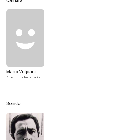
Cámara
Mario Vulpiani
Director de Fotografía
Sonido