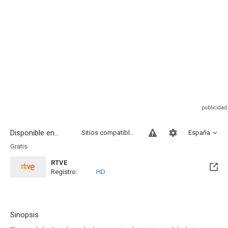
Disponible en...
Sitios compatibles
España
Gratis
RTVE
Registro:
HD
Sinopsis