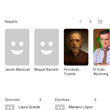
Reparto
Javier Mariscal
Miquel Barceló
Fernando
El Gran
Trueba
Wyoming
Dirección
Escritura
Laura Grande
Mariano López