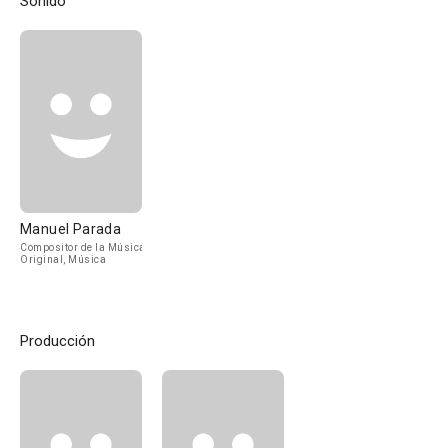
Sonido
Manuel Parada
Compositor de la Música
Original, Música
Producción