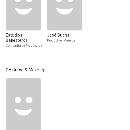
Estudios
José Buchs
Ballesteros
Production Manager
Compañía de Produccion
Costume & Make-Up