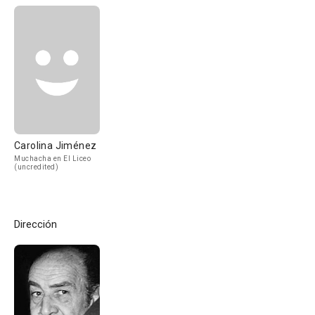
Carolina Jiménez
Muchacha en El Liceo
(uncredited)
Dirección