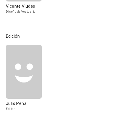
Vicente Viudes
Diseño de Vestuario
Edición
Julio Peña
Editor