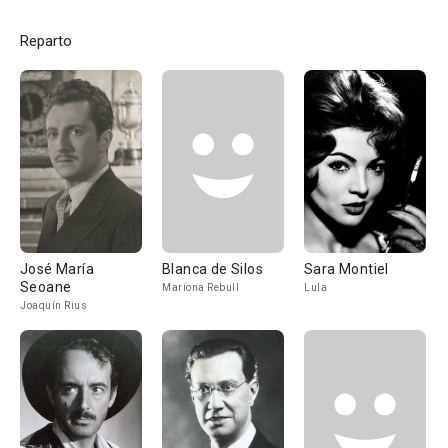
Reparto
José María
Blanca de Silos
Sara Montiel
Seoane
Mariona Rebull
Lula
Joaquín Rius