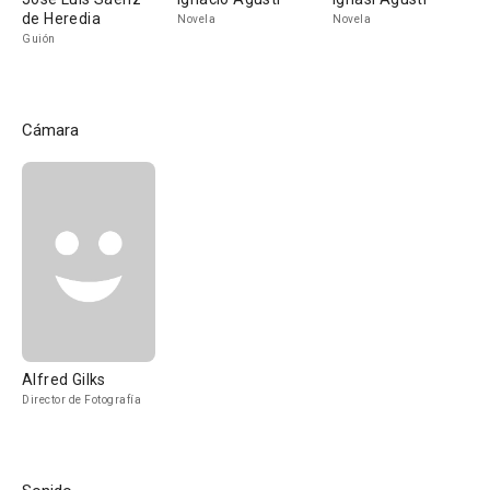
de Heredia
Novela
Novela
Guión
Cámara
Alfred Gilks
Director de Fotografía