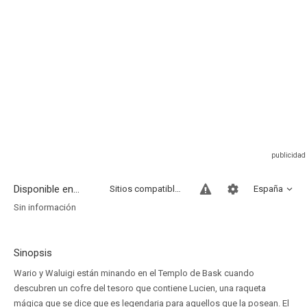
Disponible en...
Sitios compatibles
España
Sin información
Sinopsis
Wario y Waluigi están minando en el Templo de Bask cuando
descubren un cofre del tesoro que contiene Lucien, una raqueta
mágica que se dice que es legendaria para aquellos que la posean. El