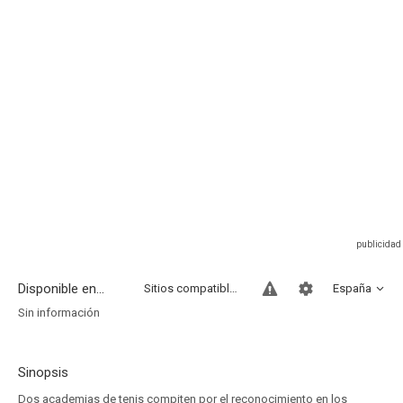
Disponible en...
Sitios compatibles
España
Sin información
Sinopsis
Dos academias de tenis compiten por el reconocimiento en los