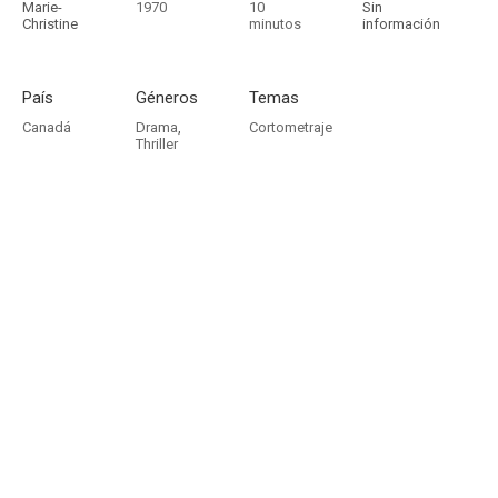
Marie-
1970
10
Sin
Christine
minutos
información
País
Géneros
Temas
Canadá
Drama
,
Cortometraje
Thriller