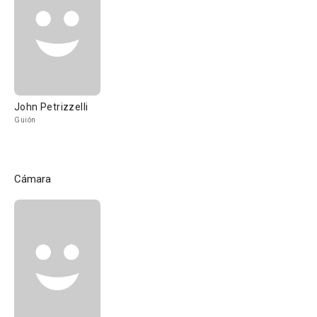
John Petrizzelli
Guión
Cámara