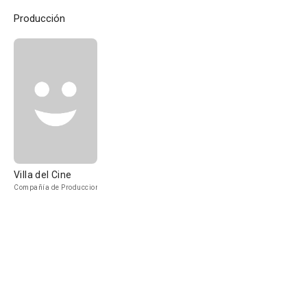
Producción
Villa del Cine
Compañía de Produccion