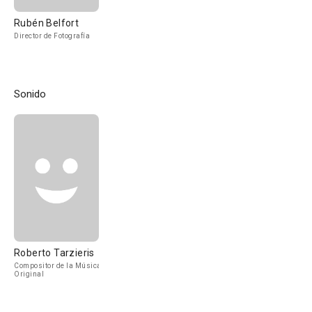
Rubén Belfort
Director de Fotografía
Sonido
Roberto Tarzieris
Compositor de la Música
Original