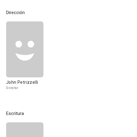
Dirección
John Petrizzelli
Director
Escritura