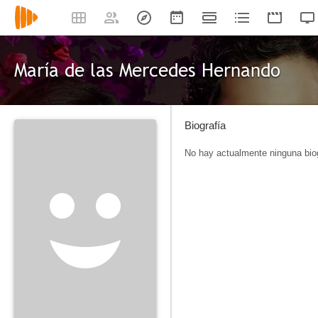
María de las Mercedes Hernando
Biografía
No hay actualmente ninguna biog