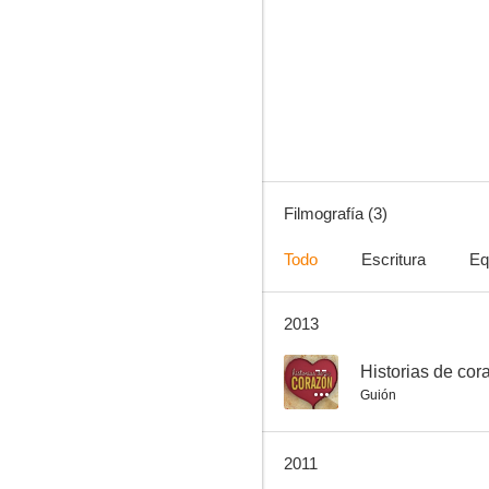
Filmografía (3)
Todo
Escritura
Eq
2013
--
Historias de cor
Guión
2011