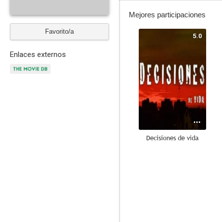
Mejores participaciones
Favorito/a
5.0
Enlaces externos
Decisiones de vida