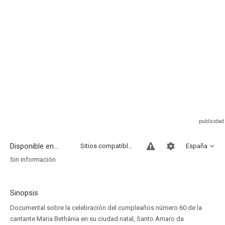
Disponible en...
Sitios compatibles
España
Sin información
Sinopsis
Documental sobre la celebración del cumpleaños número 60 de la
cantante Maria Bethânia en su ciudad natal, Santo Amaro da