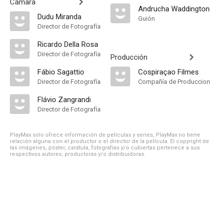
Cámara
Andrucha Waddington
Dudu Miranda
Guión
Director de Fotografía
Ricardo Della Rosa
Director de Fotografía
Producción
Fábio Sagattio
Cospiraçao Filmes
Director de Fotografía
Compañía de Produccion
Flávio Zangrandi
Director de Fotografía
PlayMax solo ofrece información de películas y series, PlayMax no tiene
relación alguna con el productor o el director de la película. El copyright de
las imágenes, póster, carátula, fotografías y/o cubiertas pertenece a sus
respectivos autores, productoras y/o distribuidoras.