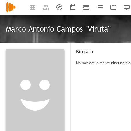
Marco Antonio Campos "Viruta"
Biografía
No hay actualmente ninguna biog