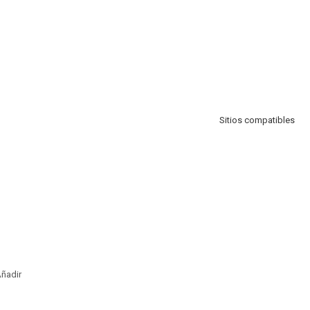
Sitios compatibles
ñadir