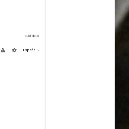
España