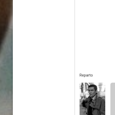
Reparto