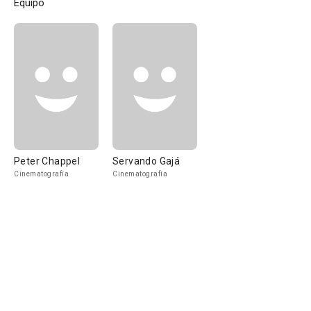
Equipo
Peter Chappel
Servando Gajá
Cinematografía
Cinematografía