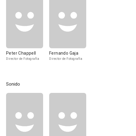
Peter Chappell
Fernando Gaja
Director de Fotografía
Director de Fotografía
Sonido