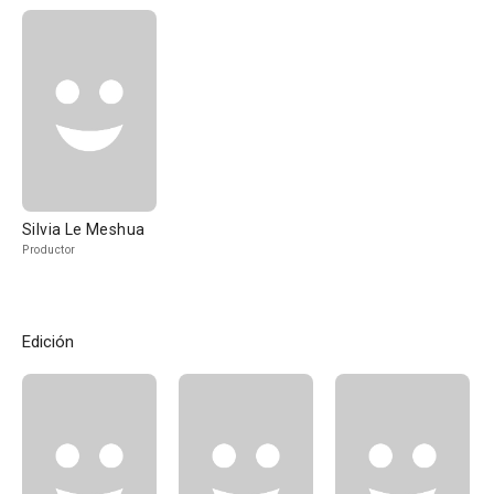
Silvia Le Meshua
Productor
Edición