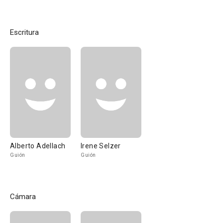
Escritura
Alberto Adellach
Irene Selzer
Guión
Guión
Cámara