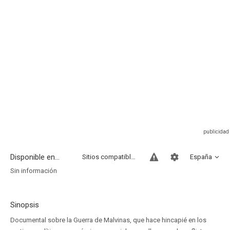
Disponible en...
Sitios compatibles
España
Sin información
Sinopsis
Documental sobre la Guerra de Malvinas, que hace hincapié en los