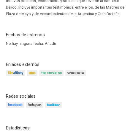
motivos políticos, económicos y sociales que llevaron al conflicto
bélico. Incluye importantes testimonios, entre ellos, de las Madres de
Plaza de Mayo y de excombatientes de la Argentina y Gran Bretaña.
Fechas de estrenos
No hay ninguna fecha.
Añadir
Enlaces externos
Redes sociales
Estadísticas