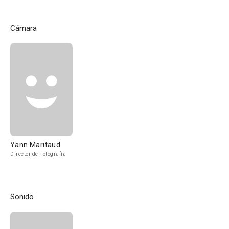
Cámara
Yann Maritaud
Director de Fotografía
Sonido