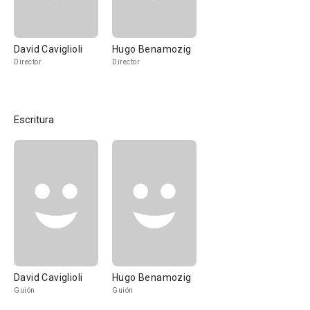
David Caviglioli
Hugo Benamozig
Director
Director
Escritura
David Caviglioli
Hugo Benamozig
Guión
Guión