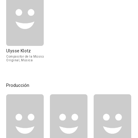
Ulysse Klotz
Compositor de la Música
Original, Música
Producción