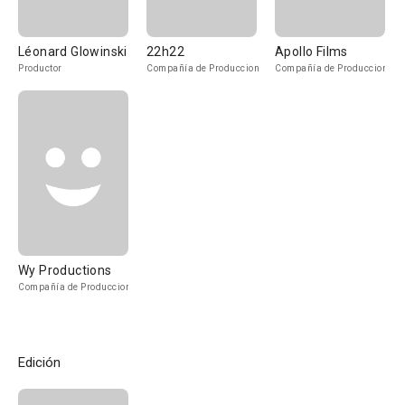
Léonard Glowinski
22h22
Apollo Films
Productor
Compañía de Produccion
Compañía de Produccion
Wy Productions
Compañía de Produccion
Edición