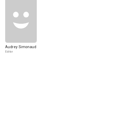
Audrey Simonaud
Editor