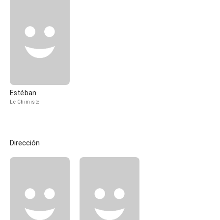
Estéban
Le Chimiste
Dirección