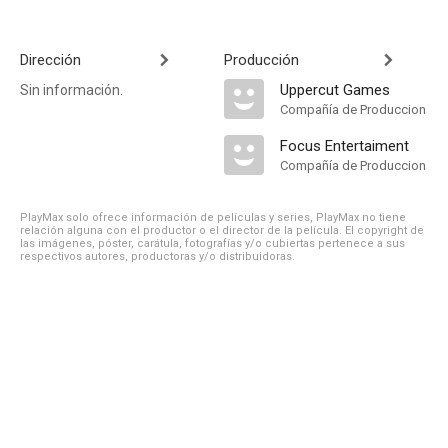
Dirección
Producción
Uppercut Games
Sin información.
Compañía de Produccion
Focus Entertaiment
Compañía de Produccion
PlayMax solo ofrece información de películas y series, PlayMax no tiene
relación alguna con el productor o el director de la película. El copyright de
las imágenes, póster, carátula, fotografías y/o cubiertas pertenece a sus
respectivos autores, productoras y/o distribuidoras.