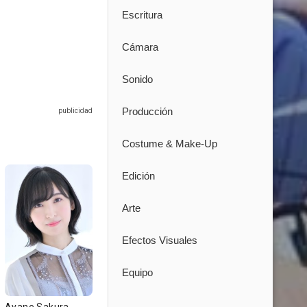
Escritura
Cámara
Sonido
Producción
Costume & Make-Up
Edición
Arte
Efectos Visuales
Equipo