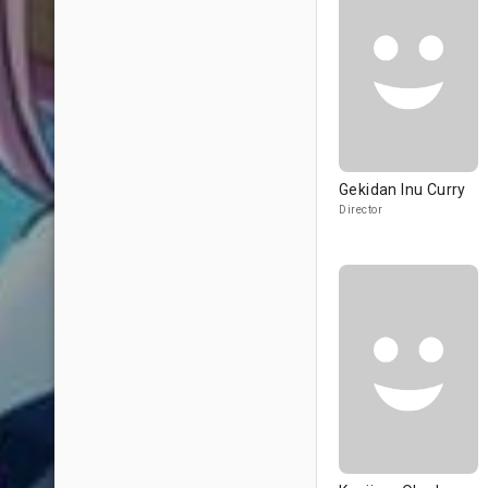
Gekidan Inu Curry
Director