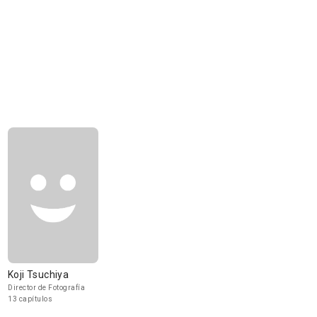
Koji Tsuchiya
Director de Fotografía
13 capítulos