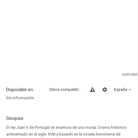
Disponible en...
Sitios compatibles
España
Sin información
Sinopsis
El rey Juan V de Portugal se enamora de una monja. Drama histórico
ambientado en el siglo XVIII y basado en la novela homónima de