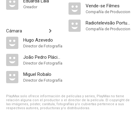
Eduarda Laia
Vende-se Filmes
Creador
Compañía de Produccion
Radiotelevisão Portuguesa
Compañía de Produccion
Cámara
Hugo Azevedo
Director de Fotografía
João Pedro Plácido
Director de Fotografía
Miguel Robalo
Director de Fotografía
PlayMax solo ofrece información de películas y series, PlayMax no tiene
relación alguna con el productor o el director de la película. El copyright de
las imágenes, póster, carátula, fotografías y/o cubiertas pertenece a sus
respectivos autores, productoras y/o distribuidoras.