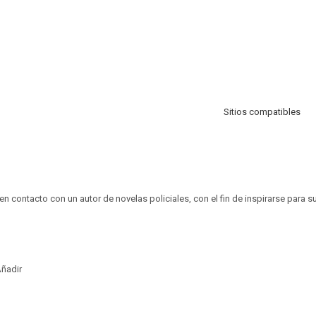
Sitios compatibles
 contacto con un autor de novelas policiales, con el fin de inspirarse para su
ñadir