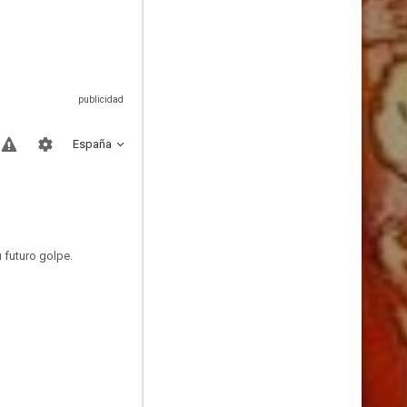
España
 futuro golpe.