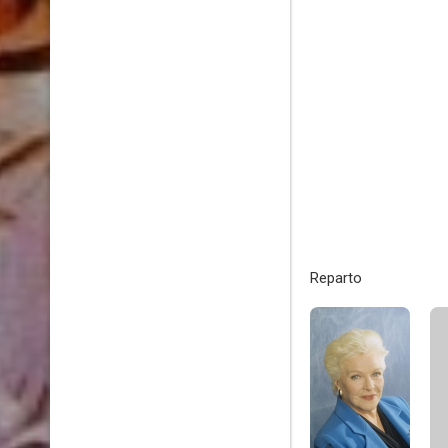
Reparto