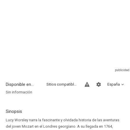
Disponible en...
Sitios compatibles
España
Sin información
Sinopsis
Lucy Worsley narra la fascinante y olvidada historia de las aventuras
del joven Mozart en el Londres georgiano. A su llegada en 1764,