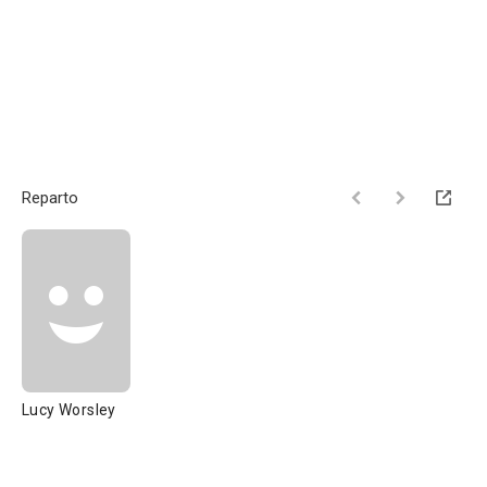
Reparto
Lucy Worsley