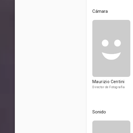
Cámara
Maurizio Centini
Director de Fotografía
Sonido