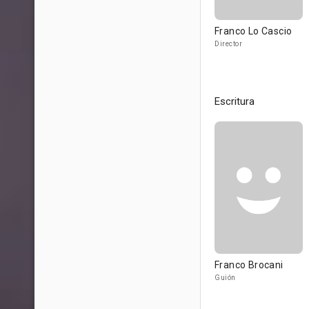
Franco Lo Cascio
Director
Escritura
Franco Brocani
Guión