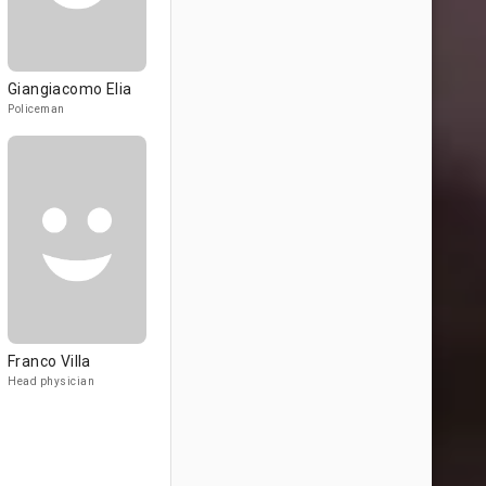
Giangiacomo Elia
Policeman
Franco Villa
Head physician