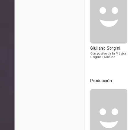
Giuliano Sorgini
Compositor de la Música
Original, Música
Producción