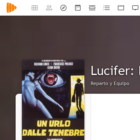
Lucifer:
Reparto y Equipo