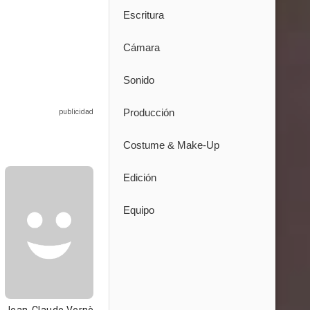
Escritura
Cámara
Sonido
Producción
Costume & Make-Up
Edición
Equipo