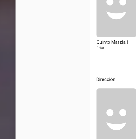
Quinto Marziali
Friar
Dirección