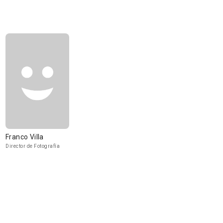
Franco Villa
Director de Fotografía