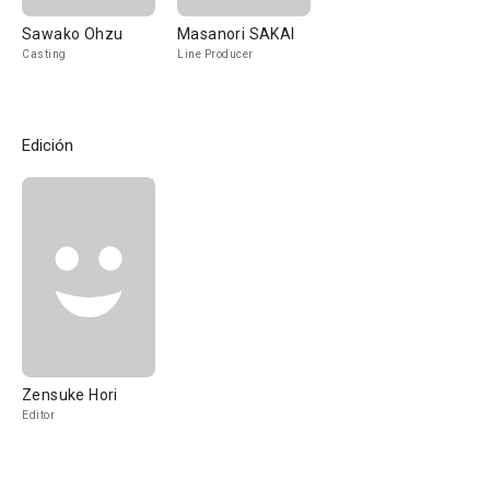
Sawako Ohzu
Masanori SAKAI
Casting
Line Producer
Edición
Zensuke Hori
Editor