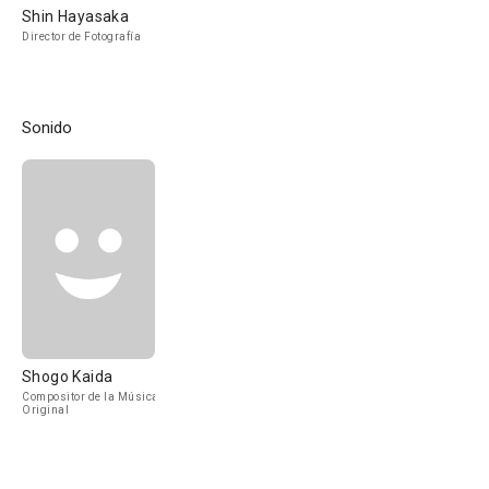
Shin Hayasaka
Director de Fotografía
Sonido
Shogo Kaida
Compositor de la Música
Original