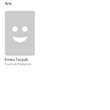
Arte
Emiko Tsuyuki
Diseño de Producción