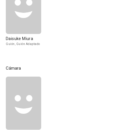
Daisuke Miura
Guión, Guión Adaptado
Cámara