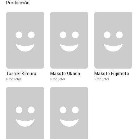
Producción
Toshiki Kimura
Makoto Okada
Makoto Fujimoto
Productor
Productor
Productor