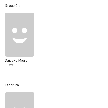
Dirección
Daisuke Miura
Director
Escritura