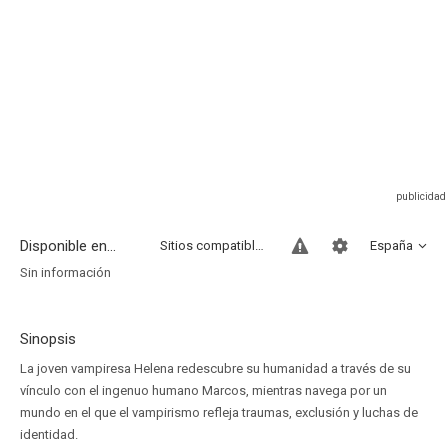
Disponible en...
Sitios compatibles
España
Sin información
Sinopsis
La joven vampiresa Helena redescubre su humanidad a través de su
vínculo con el ingenuo humano Marcos, mientras navega por un
mundo en el que el vampirismo refleja traumas, exclusión y luchas de
identidad.