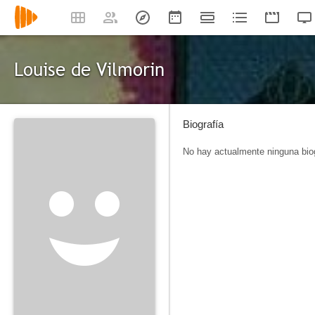
Louise de Vilmorin
Biografía
No hay actualmente ninguna biog