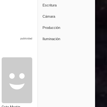
Escritura
Cámara
Producción
Iluminación