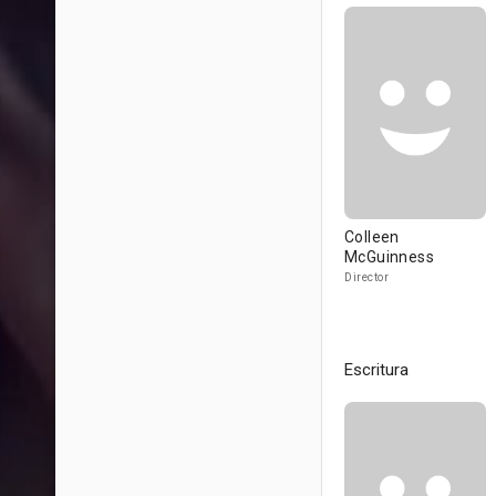
Colleen
McGuinness
Director
Escritura