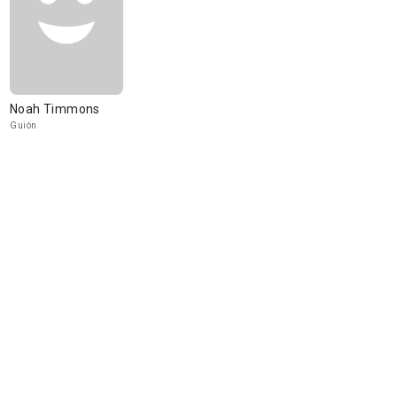
Noah Timmons
Guión