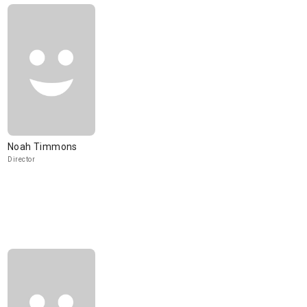
Noah Timmons
Director