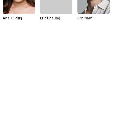
Ana Yi Puig
Eric Cheung
Eric Nam