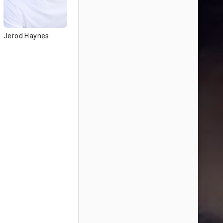
Jerod Haynes