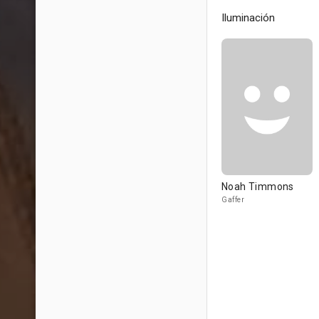
Iluminación
Noah Timmons
Gaffer