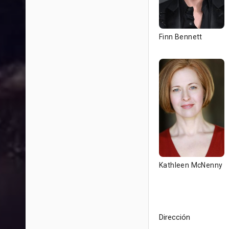
Finn Bennett
Kathleen McNenny
Dirección