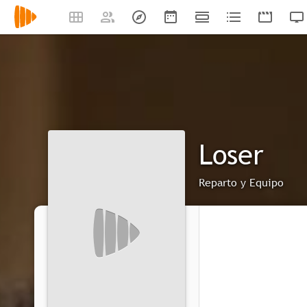
Loser
Reparto y Equipo