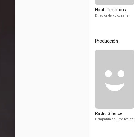
Noah Timmons
Director de Fotografía
Producción
Radio Silence
Compañía de Produccion