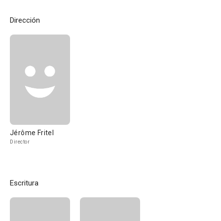
Dirección
Jérôme Fritel
Director
Escritura