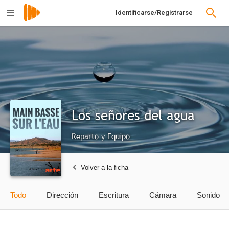
Identificarse/Registrarse
Los señores del agua
Reparto y Equipo
Volver a la ficha
Todo
Dirección
Escritura
Cámara
Sonido