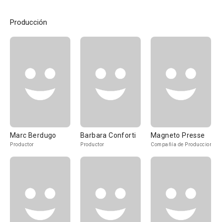
Producción
Marc Berdugo
Barbara Conforti
Magneto Presse
Productor
Productor
Compañía de Produccion