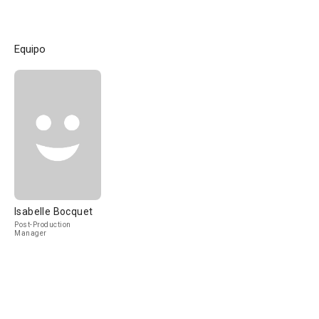
Equipo
Isabelle Bocquet
Post-Production
Manager