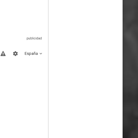
España