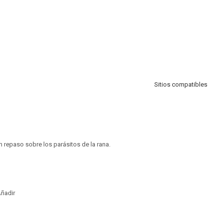
Sitios compatibles
repaso sobre los parásitos de la rana.
ñadir