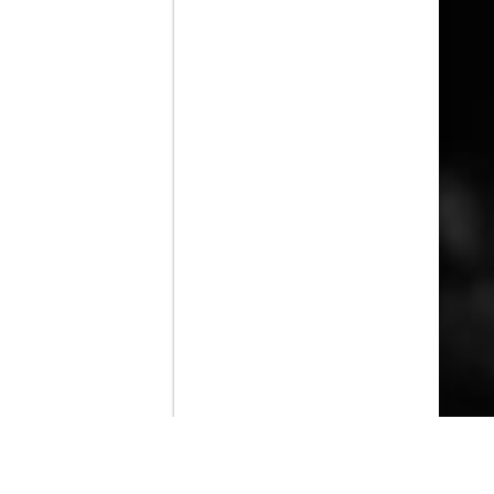
Contenido que expirara en VOD