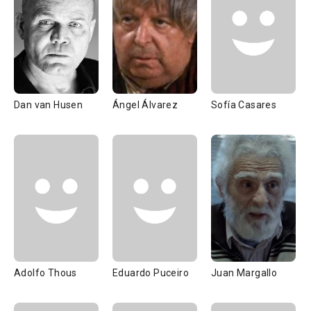
Dan van Husen
Ángel Álvarez
Sofía Casares
Adolfo Thous
Eduardo Puceiro
Juan Margallo