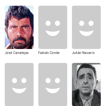
José Canalejas
Fabián Conde
Julián Navarro