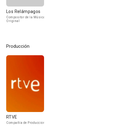
Los Relámpagos
Compositor de la Música
Original
Producción
RTVE
Compañía de Produccion