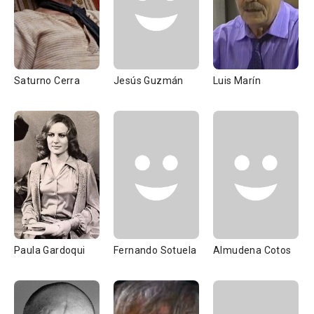
Saturno Cerra
Jesús Guzmán
Luis Marín
Paula Gardoqui
Fernando Sotuela
Almudena Cotos