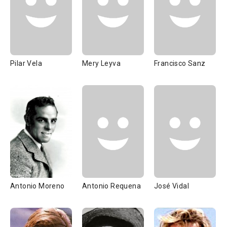
Pilar Vela
Mery Leyva
Francisco Sanz
Antonio Moreno
Antonio Requena
José Vidal