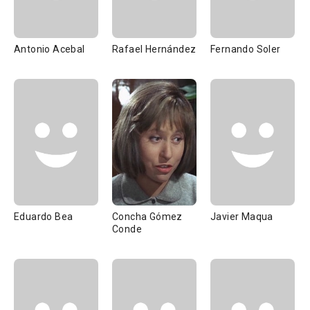
Antonio Acebal
Rafael Hernández
Fernando Soler
Eduardo Bea
Concha Gómez
Javier Maqua
Conde