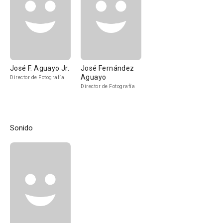
José F. Aguayo Jr.
José Fernández
Aguayo
Director de Fotografía
Director de Fotografía
Sonido