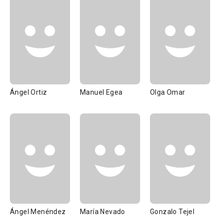
Ángel Ortiz
Manuel Egea
Olga Omar
Ángel Menéndez
María Nevado
Gonzalo Tejel