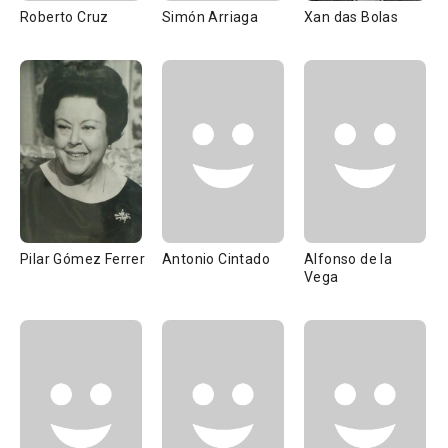
Roberto Cruz
Simón Arriaga
Xan das Bolas
Pilar Gómez Ferrer
Antonio Cintado
Alfonso de la
Vega