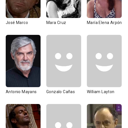
José Marco
Mara Cruz
María Elena Arpón
Antonio Mayans
Gonzalo Cañas
William Layton