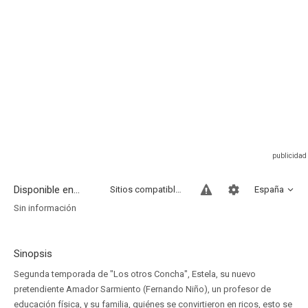
Disponible en...
Sitios compatibles
España
Sin información
Sinopsis
Segunda temporada de "Los otros Concha", Estela, su nuevo
pretendiente Amador Sarmiento (Fernando Niño), un profesor de
educación física, y su familia, quiénes se convirtieron en ricos, esto se