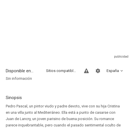
Disponible en...
Sitios compatibles
España
Sin información
Sinopsis
Pedro Pascal, un pintor viudo y padre devoto, vive con su hija Cristina
en una villa junto al Mediterráneo. Ella está a punto de casarse con
Juan de Lancry, un joven parisino de buena posición. Su romance
parece inquebrantable, pero cuando el pasado sentimental oculto de