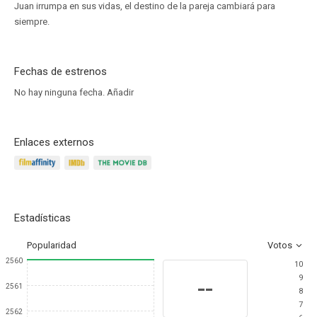
Juan irrumpa en sus vidas, el destino de la pareja cambiará para
siempre.
Fechas de estrenos
No hay ninguna fecha.
Añadir
Enlaces externos
Estadísticas
Popularidad
Votos
2560
10
9
--
2561
8
7
2562