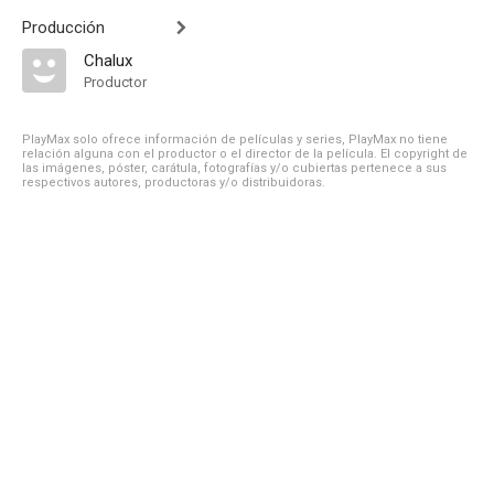
Producción
Chalux
Productor
PlayMax solo ofrece información de películas y series, PlayMax no tiene
relación alguna con el productor o el director de la película. El copyright de
las imágenes, póster, carátula, fotografías y/o cubiertas pertenece a sus
respectivos autores, productoras y/o distribuidoras.