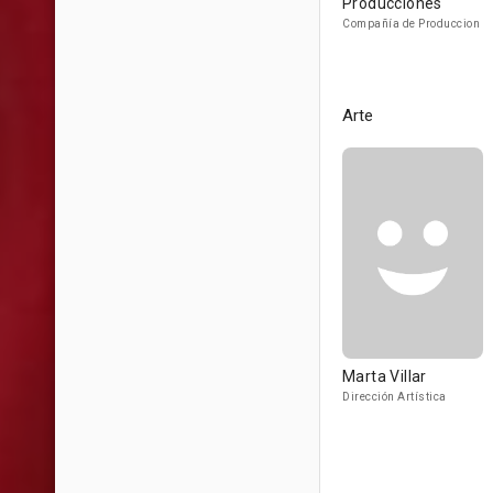
Producciones
Compañía de Produccion
Arte
Marta Villar
Dirección Artística