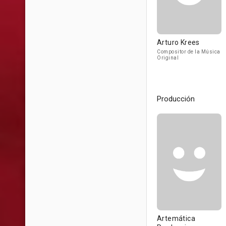
Arturo Krees
Compositor de la Música
Original
Producción
Artemática