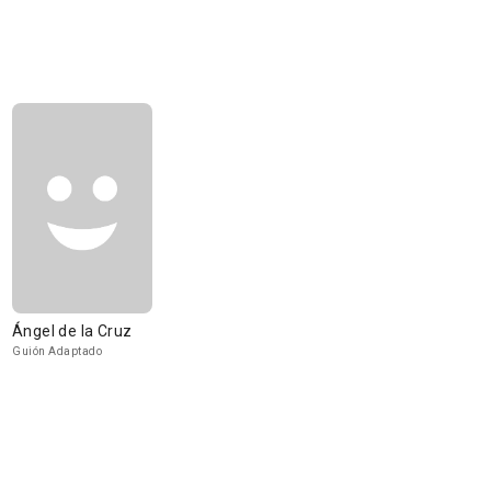
Ángel de la Cruz
Guión Adaptado