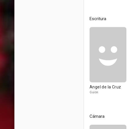
Escritura
Angel de la Cruz
Guión
Cámara