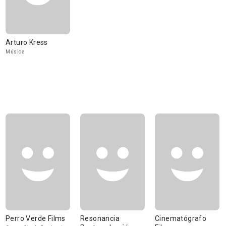
Arturo Kress
Música
Perro Verde Films
Resonancia
Cinematógrafo