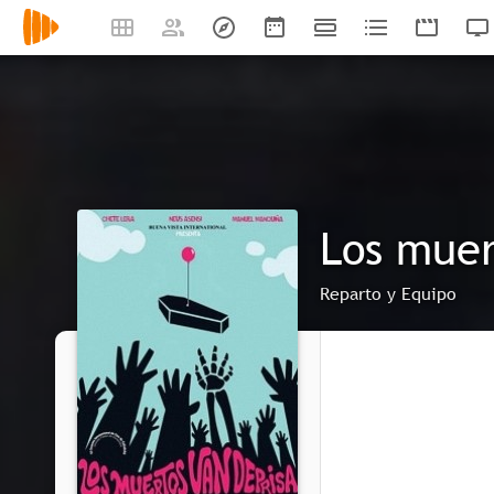
Los muer
Reparto y Equipo