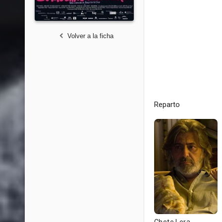
Volver a la ficha
Reparto