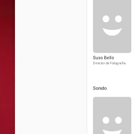
Suso Bello
Director de Fotografía
Sonido