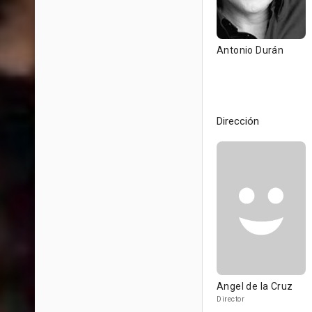
Antonio Durán
Dirección
Angel de la Cruz
Director