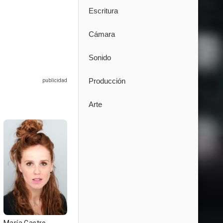
Escritura
Cámara
Sonido
Producción
Arte