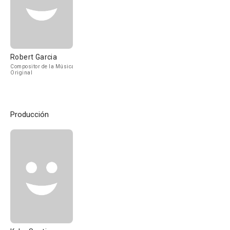
Robert Garcia
Compositor de la Música
Original
Producción