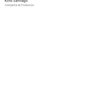
Kcho Santiago
Compañía de Produccion