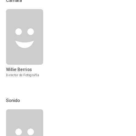
Cámara
Willie Berrios
Director de Fotografía
Sonido