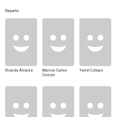
Reparto
Ricardo Álvarez
Marcos Carlos
Yamil Collazo
Cintrón