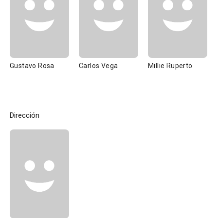
Gustavo Rosa
Carlos Vega
Millie Ruperto
Dirección