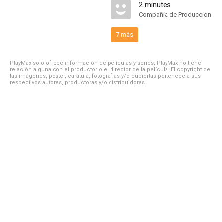
2 minutes
Compañía de Produccion
7 más
PlayMax solo ofrece información de películas y series, PlayMax no tiene
relación alguna con el productor o el director de la película. El copyright de
las imágenes, póster, carátula, fotografías y/o cubiertas pertenece a sus
respectivos autores, productoras y/o distribuidoras.