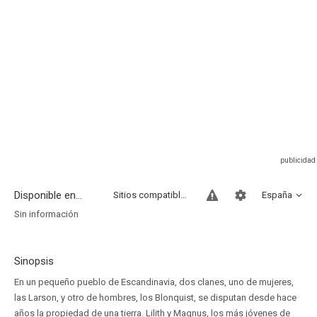
Disponible en...
Sitios compatibles
España
Sin información
Sinopsis
En un pequeño pueblo de Escandinavia, dos clanes, uno de mujeres,
las Larson, y otro de hombres, los Blonquist, se disputan desde hace
años la propiedad de una tierra. Lilith y Magnus, los más jóvenes de