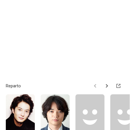
Reparto