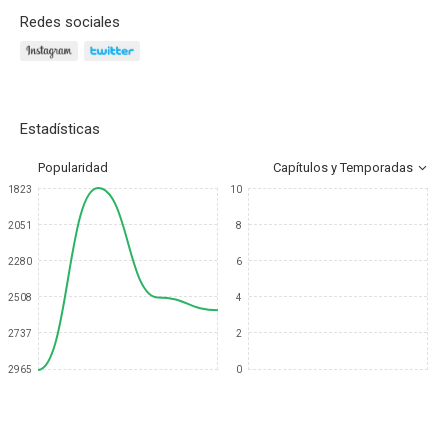
Redes sociales
Estadísticas
Popularidad
Capítulos y Temporadas
1823
10
2051
8
2280
6
2508
4
2737
2
2965
0