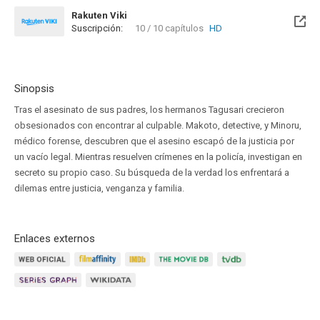
Rakuten Viki
Suscripción:
10 / 10 capítulos
HD
Sinopsis
Tras el asesinato de sus padres, los hermanos Tagusari crecieron
obsesionados con encontrar al culpable. Makoto, detective, y Minoru,
médico forense, descubren que el asesino escapó de la justicia por
un vacío legal. Mientras resuelven crímenes en la policía, investigan en
secreto su propio caso. Su búsqueda de la verdad los enfrentará a
dilemas entre justicia, venganza y familia.
Enlaces externos