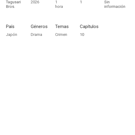
Tagusari
2026
1
1
Sin
Bros.
hora
información
País
Géneros
Temas
Capítulos
Japón
Drama
Crimen
10