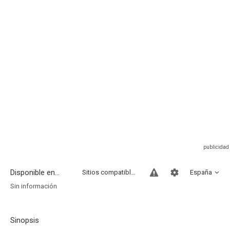
Disponible en...
Sitios compatibles
España
Sin información
Sinopsis