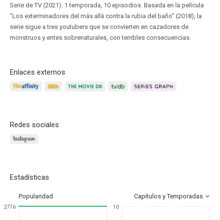
Serie de TV (2021). 1 temporada, 10 episodios. Basada en la película
"Los exterminadores del más allá contra la rubia del baño" (2018), la
serie sigue a tres youtubers que se convierten en cazadores de
monstruos y entes sobrenaturales, con terribles consecuencias.
Enlaces externos
Redes sociales
Estadísticas
Popularidad
Capítulos y Temporadas
2776
10