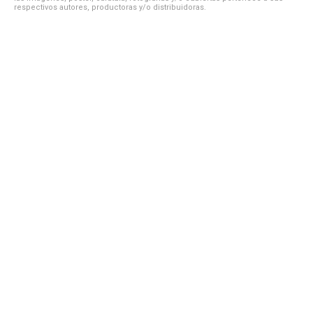
respectivos autores, productoras y/o distribuidoras.