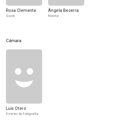
Rosa Clemente
Ángela Becerra
Guión
Novela
Cámara
Luis Otero
Director de Fotografía