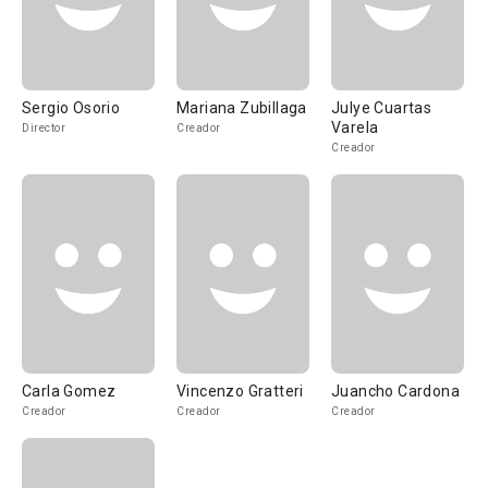
Sergio Osorio
Mariana Zubillaga
Julye Cuartas
Varela
Director
Creador
Creador
Carla Gomez
Vincenzo Gratteri
Juancho Cardona
Creador
Creador
Creador