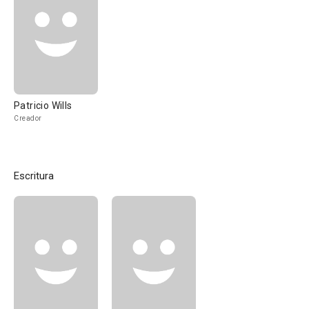
Patricio Wills
Creador
Escritura