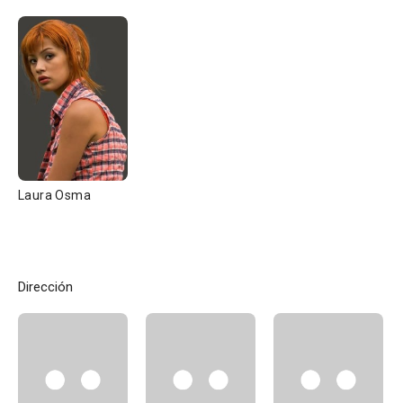
Laura Osma
Dirección