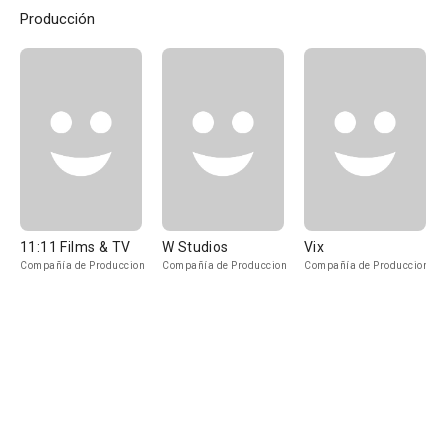
Producción
11:11 Films & TV
W Studios
Vix
Compañía de Produccion
Compañía de Produccion
Compañía de Produccion