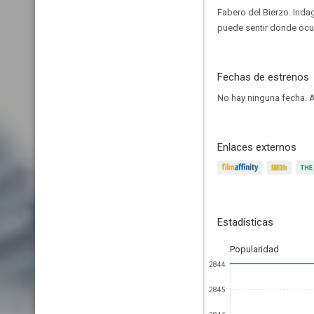
Fabero del Bierzo. Inda
puede sentir donde ocu
Fechas de estrenos
No hay ninguna fecha.
A
Enlaces externos
Estadísticas
Popularidad
2844
2845