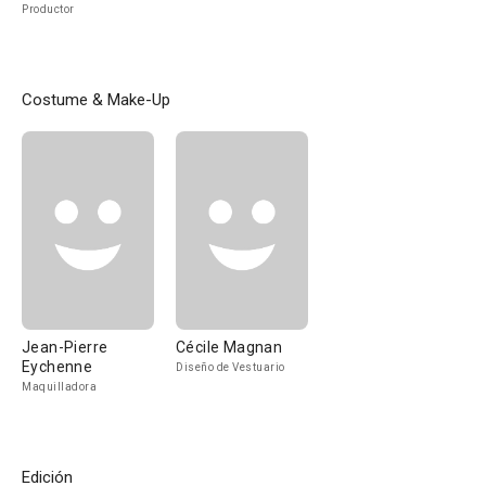
Productor
Costume & Make-Up
Jean-Pierre
Cécile Magnan
Eychenne
Diseño de Vestuario
Maquilladora
Edición