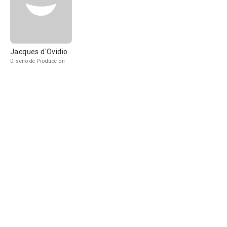
Jacques d'Ovidio
Diseño de Producción