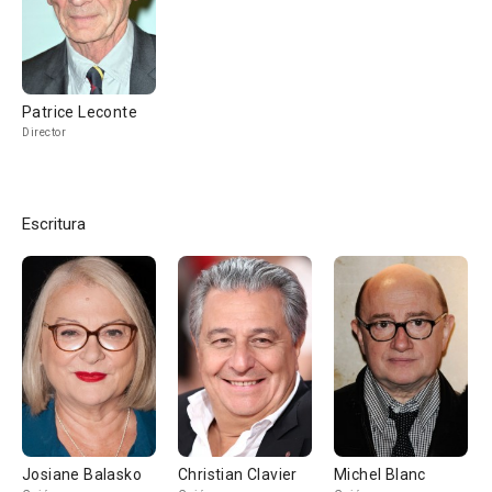
Patrice Leconte
Director
Escritura
Josiane Balasko
Christian Clavier
Michel Blanc