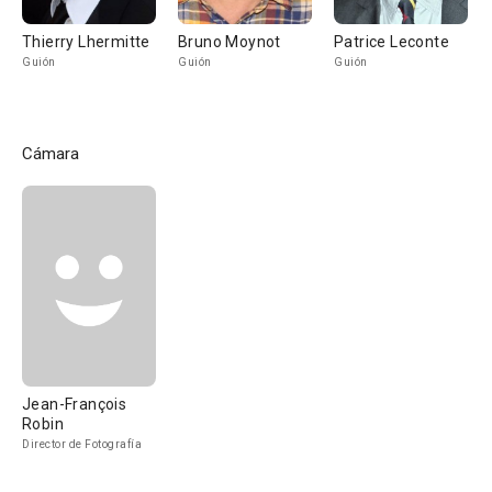
Thierry Lhermitte
Bruno Moynot
Patrice Leconte
Guión
Guión
Guión
Cámara
Jean-François
Robin
Director de Fotografía